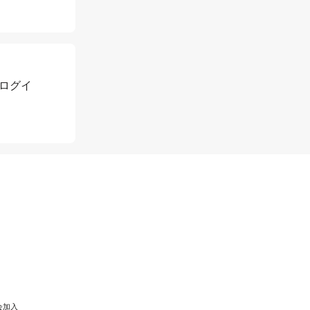
ログイ
会加入