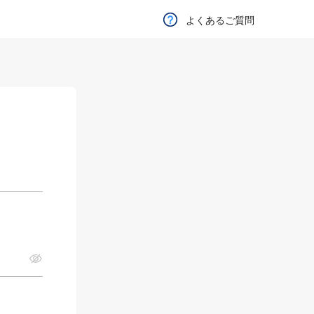
よくあるご質問