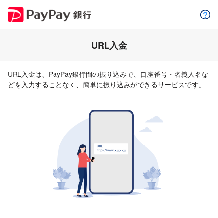
URL入金
URL入金は、PayPay銀行間の振り込みで、口座番号・名義人名な
どを入力することなく、簡単に振り込みができるサービスです。