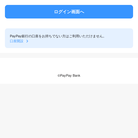
PayPay銀行の口座をお持ちでない方はご利用いただけません。
口座開設
©PayPay Bank