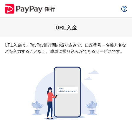
URL入金
URL入金は、PayPay銀行間の振り込みで、口座番号・名義人名な
どを入力することなく、簡単に振り込みができるサービスです。