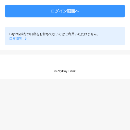
PayPay銀行の口座をお持ちでない方はご利用いただけません。
口座開設
©PayPay Bank