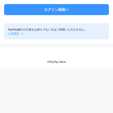
PayPay銀行の口座をお持ちでない方はご利用いただけません。
口座開設
©PayPay Bank