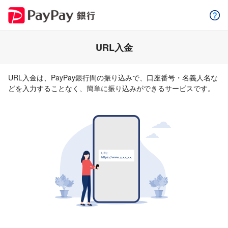
URL入金
URL入金は、PayPay銀行間の振り込みで、口座番号・名義人名な
どを入力することなく、簡単に振り込みができるサービスです。